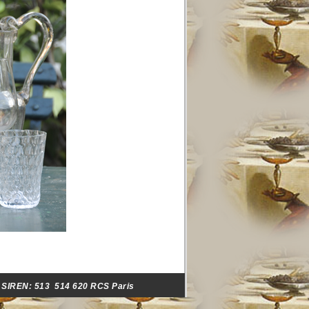
- SIREN:
513 514 620 RCS Paris