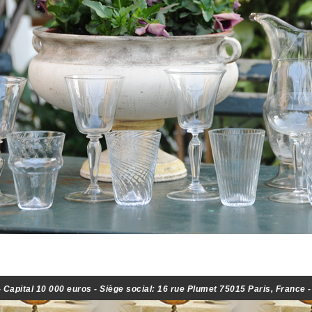
Capital 10 000 euros - Siège social: 16 rue Plumet 75015 Paris, France 