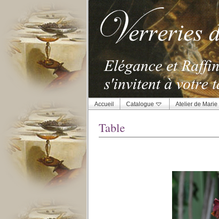
Accueil
Catalogue
Atelier de Marie
Table