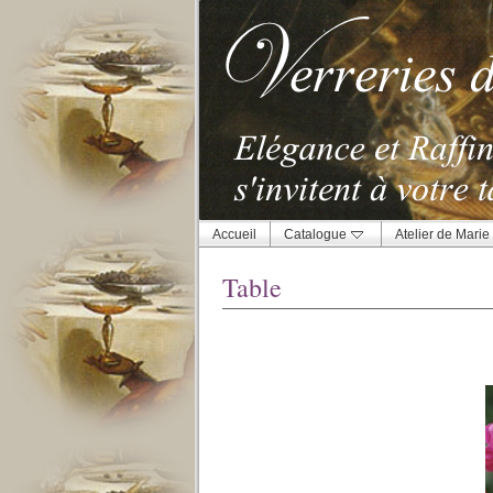
Accueil
Catalogue
Atelier de Marie
Table