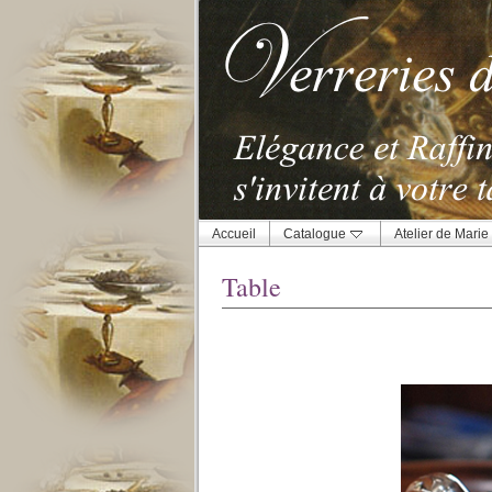
Accueil
Catalogue
Atelier de Marie
Table