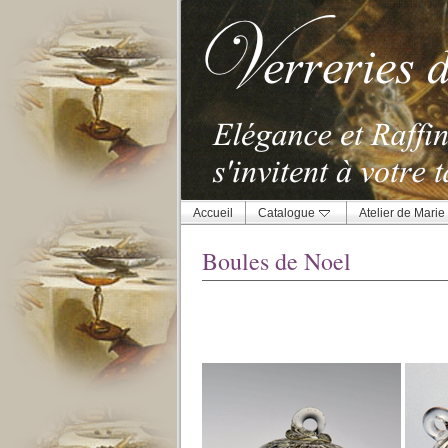
Accueil
Catalogue
Atelier de Marie
Boules de Noel