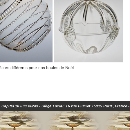
cors différents pour nos boules de Noël...
Capital 10 000 euros - Siège social: 16 rue Plumet 75015 Paris, France 