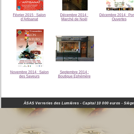
Février 2015 : Salon
Décembre 2014 :
Décembre 2014 : Por
d’Artisanat
Marché de Noël
Ouvertes
Novembre 2014 : Salon
Septembre 2014 :
des Saveurs
Boutique Ephémère
ÀSAS Verreries des Lumières - Capital 10 000 euros - Siège