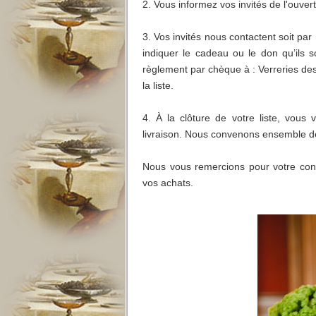
2. Vous informez vos invités de l'ouver
3. Vos invités nous contactent soit
par
indiquer le cadeau ou le don qu’ils s
règlement par chèque à : Verreries de
la liste.
4. À la clôture de votre liste, vous 
livraison. Nous convenons ensemble des
Nous vous remercions pour votre conf
vos achats.