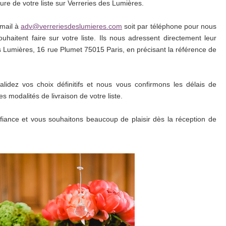
ture de votre liste sur Verreries des Lumières.
 mail à
adv@verreriesdeslumieres.com
soit par téléphone pour nous
ouhaitent faire sur votre liste. Ils nous adressent
directement leur
s Lumières, 16 rue Plumet 75015 Paris, en précisant la référence de
validez vos choix définitifs et nous vous confirmons les délais de
 modalités de livraison de votre liste.
iance et vous souhaitons beaucoup de plaisir dès la réception de