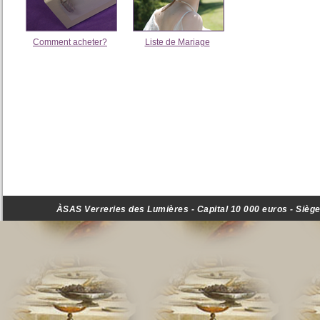
Comment acheter?
Liste de Mariage
ÀSAS Verreries des Lumières - Capital 10 000 euros - Siège