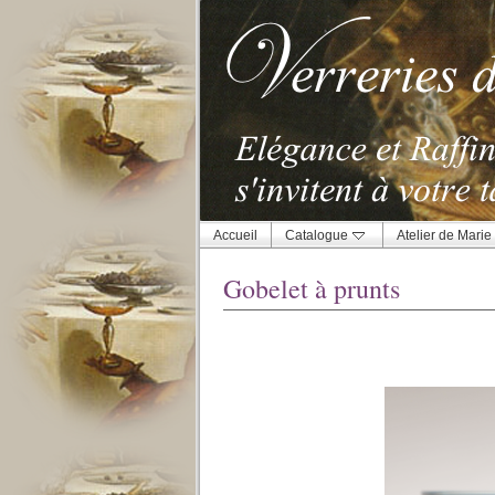
Accueil
Catalogue
Atelier de Marie
Gobelet à prunts