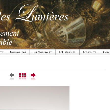
Nouveautés
Sur Mesure
Actualités
Achats
Cont