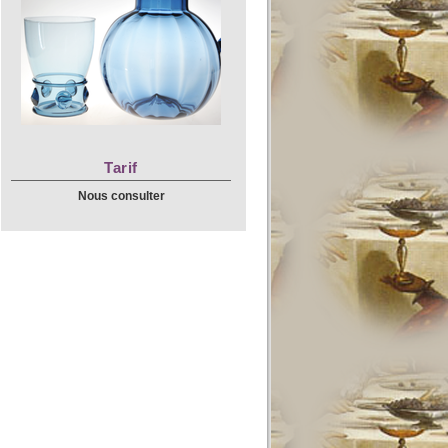
Tarif
Nous consulter