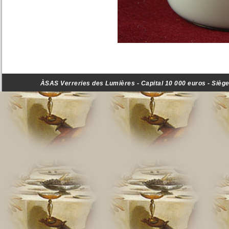
ÀSAS Verreries des Lumières - Capital 10 000 euros - Siège