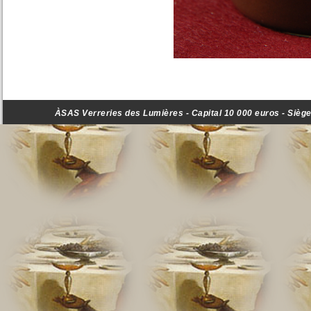
ÀSAS Verreries des Lumières - Capital 10 000 euros - Siège