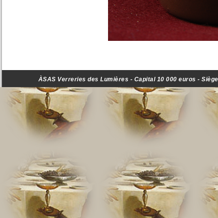
ÀSAS Verreries des Lumières - Capital 10 000 euros - Siège