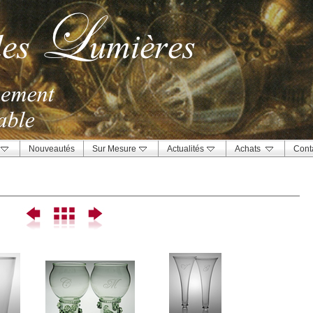
Nouveautés
Sur Mesure
Actualités
Achats
Cont