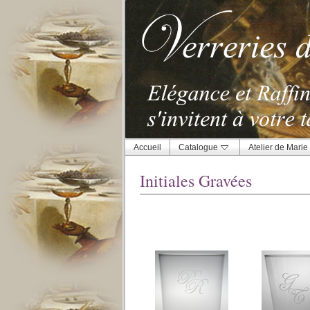
Accueil
Catalogue
Atelier de Marie
Initiales Gravées