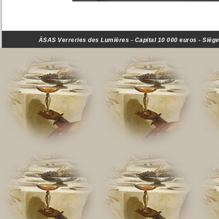
ÀSAS Verreries des Lumières - Capital 10 000 euros - Siège