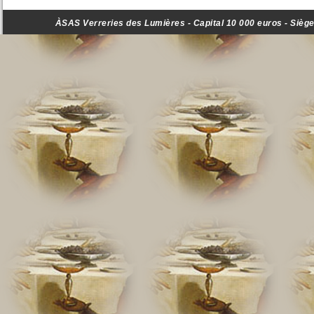
ÀSAS Verreries des Lumières - Capital 10 000 euros - Siège