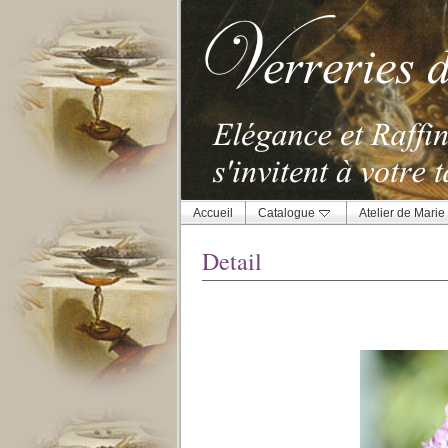
Accueil
Catalogue
Atelier de Marie
Detail