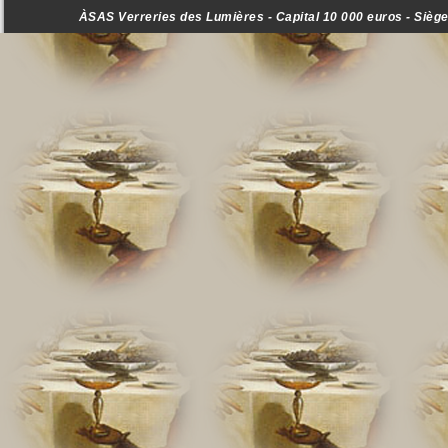
ÀSAS Verreries des Lumières - Capital 10 000 euros - Siège