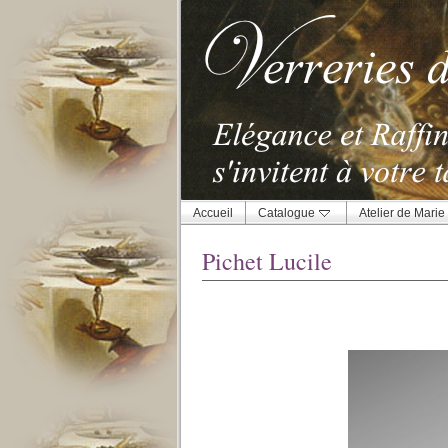
Accueil
Catalogue
Atelier de Marie
Pichet Lucile