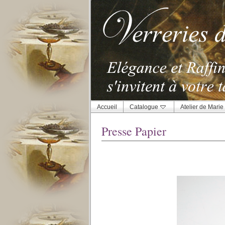
Accueil
Catalogue
Atelier de Marie
Presse Papier