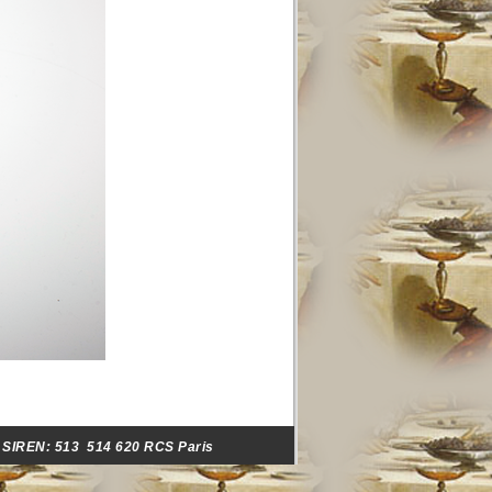
- SIREN:
513 514 620 RCS Paris