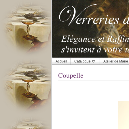
Accueil
Catalogue
Atelier de Marie
Coupelle