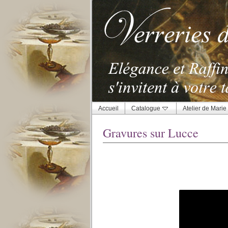
Accueil
Catalogue
Atelier de Marie
Gravures sur Lucce