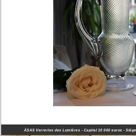
ÀSAS Verreries des Lumières - Capital 10 000 euros - Siège