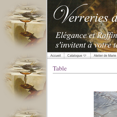
Accueil
Catalogue
Atelier de Marie
Table