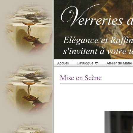
Accueil
Catalogue
Atelier de Marie
Mise en Scène