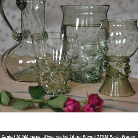
Capital 10 000 euros - Siège social: 16 rue Plumet 75015 Paris, France 