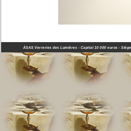
ÀSAS Verreries des Lumières - Capital 10 000 euros - Siège