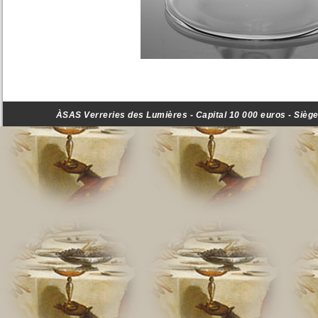
ÀSAS Verreries des Lumières - Capital 10 000 euros - Siège