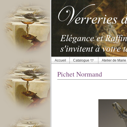
Accueil
Catalogue
Atelier de Marie
Pichet Normand