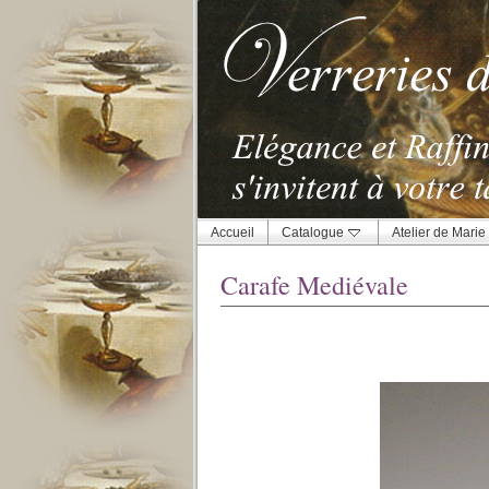
Accueil
Catalogue
Atelier de Marie
Carafe Mediévale