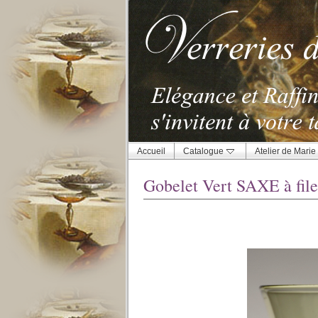
Accueil
Catalogue
Atelier de Marie
Gobelet Vert SAXE à file