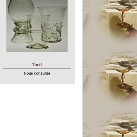
Tarif
Nous consulter