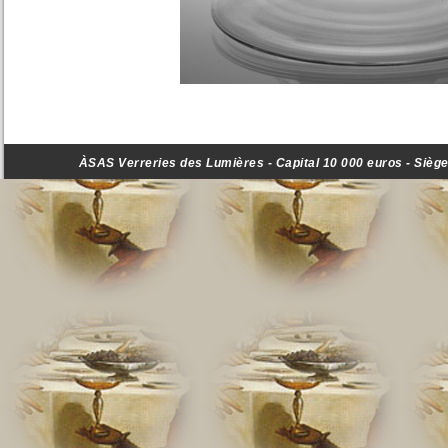
ÀSAS Verreries des Lumières - Capital 10 000 euros - Siège