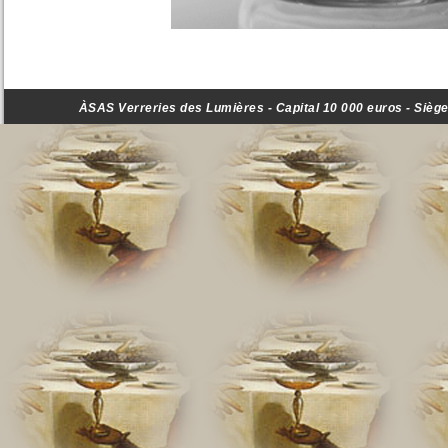
ÀSAS Verreries des Lumières - Capital 10 000 euros - Siège