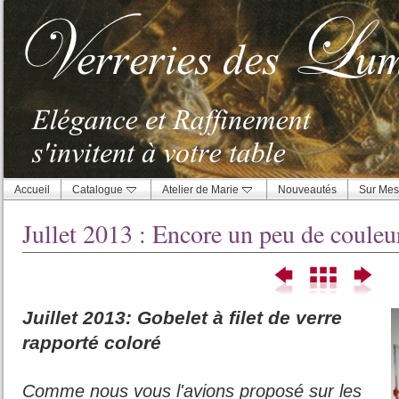
Accueil
Catalogue
Atelier de Marie
Nouveautés
Sur Mes
Jullet 2013 : Encore un peu de couleu
Juillet 2013: Gobelet à filet de verre
rapporté coloré
Comme nous vous l'avions proposé sur les