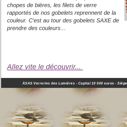
chopes de bières, les filets de verre
rapportés de nos gobelets reprennent de la
couleur. C'est au tour des gobelets SAXE de
prendre des couleurs…
Allez vite le découvrir...
ÀSAS Verreries des Lumières - Capital 10 000 euros - Siège