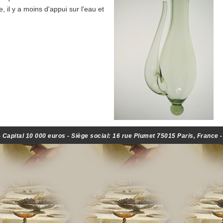
 il y a moins d'appui sur l'eau et
Capital 10 000 euros - Siège social: 16 rue Plumet 75015 Paris, France 