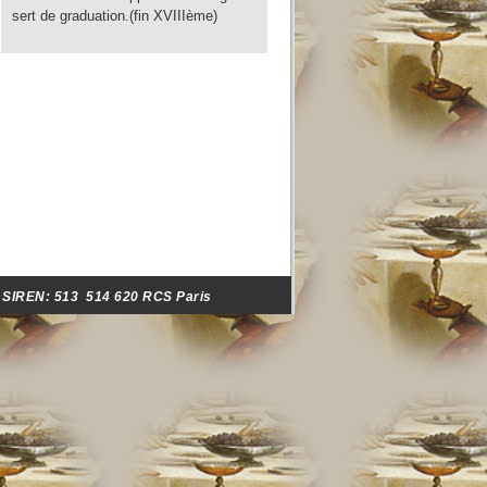
sert de graduation.(fin XVIIIème)
- SIREN:
513 514 620 RCS Paris