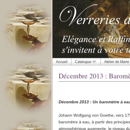
Accueil
Catalogue
Atelier de Marie
Décembre 2013 : Baromè
Décembre 2013 : Un baromètre à ea
Johann Wolfgang von Goethe, vers 179
baromètre à eau, à partir des principes
atmosphérique augmente, le niveau du 