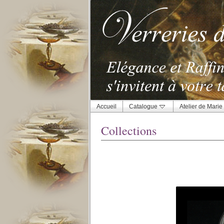
Accueil
Catalogue
Atelier de Marie
Collections