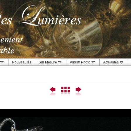
Nouveautés
Sur Mesure
Album Photo
Actualités