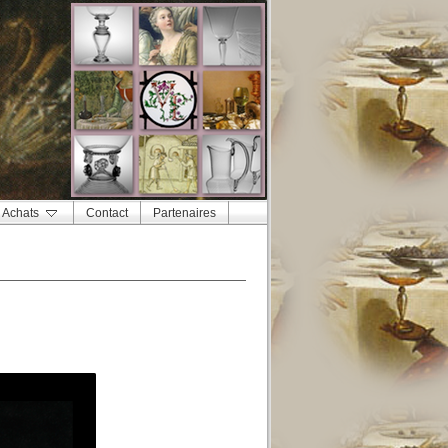
Achats
Contact
Partenaires