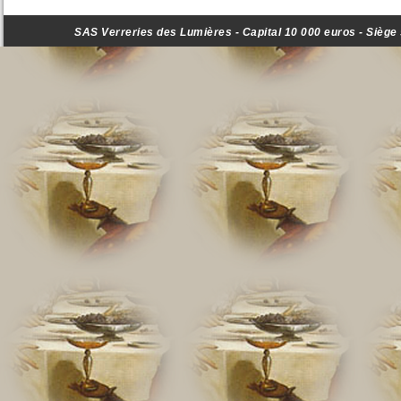
SAS Verreries des Lumières - Capital 10 000 euros - Siège