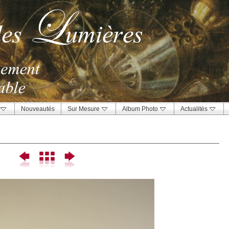
Nouveautés
Sur Mesure
Album Photo
Actualités