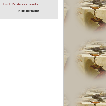
Tarif Professionnels
Nous consulter