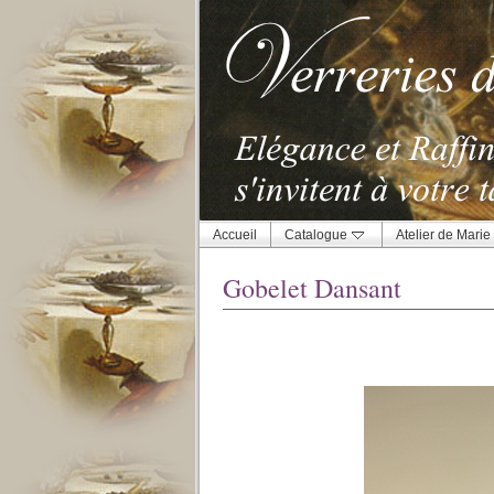
Accueil
Catalogue
Atelier de Marie
Gobelet Dansant